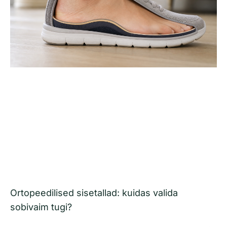
Ortopeedilised sisetallad: kuidas valida
sobivaim tugi?