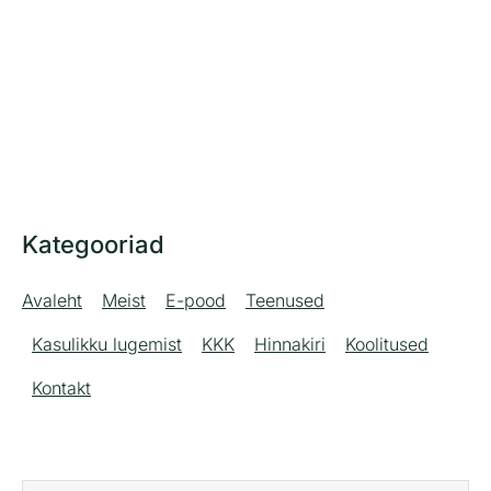
Kategooriad
Avaleht
Meist
E-pood
Teenused
Kasulikku lugemist
KKK
Hinnakiri
Koolitused
Kontakt